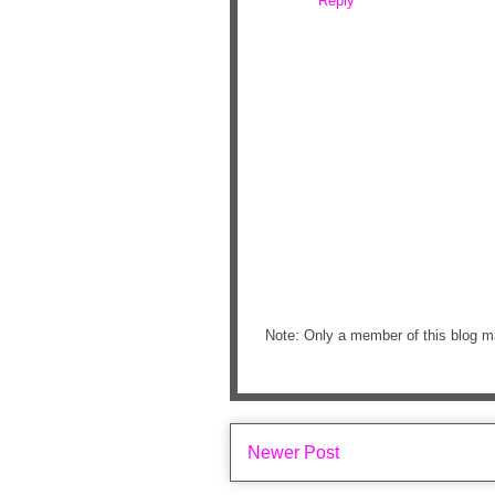
Reply
Note: Only a member of this blog 
Newer Post