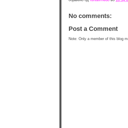
No comments:
Post a Comment
Note: Only a member of this blog 