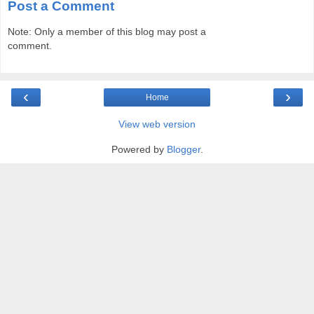
Post a Comment
Note: Only a member of this blog may post a
comment.
‹
›
Home
View web version
Powered by
Blogger
.