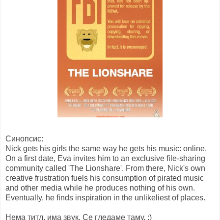
Синопсис:
Nick gets his girls the same way he gets his music: online.
On a first date, Eva invites him to an exclusive file-sharing
community called 'The Lionshare'. From there, Nick's own
creative frustration fuels his consumption of pirated music
and other media while he produces nothing of his own.
Eventually, he finds inspiration in the unlikeliest of places.
Нема титл, има звук. Се гледаме таму. :)