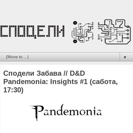
▼
Сподели Забава // D&D
Pandemonia: Insights #1 (сабота,
17:30)