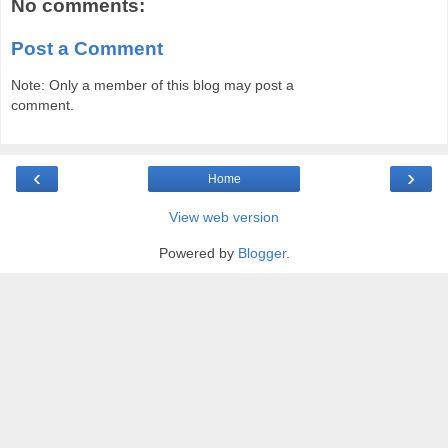
No comments:
Post a Comment
Note: Only a member of this blog may post a
comment.
‹
›
Home
View web version
Powered by
Blogger
.