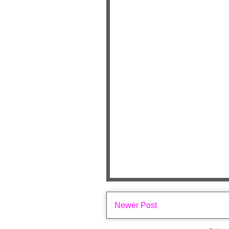
Newer Post