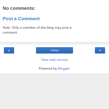
No comments:
Post a Comment
Note: Only a member of this blog may post a
comment.
‹
›
Home
View web version
Powered by
Blogger
.