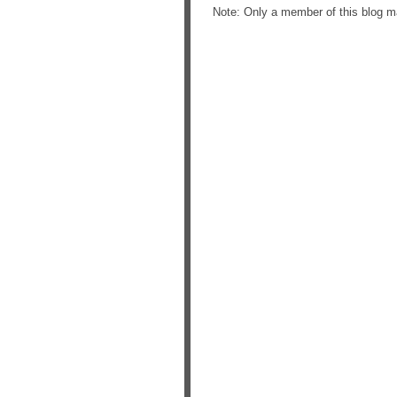
Note: Only a member of this blog 